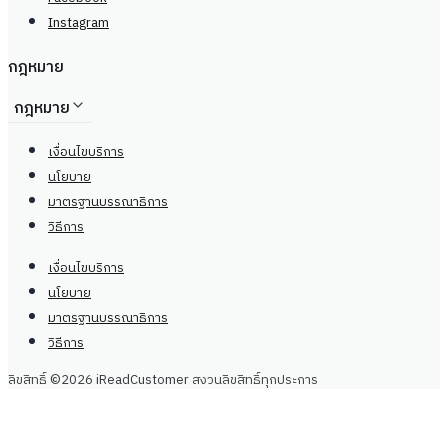
Instagram
กฎหมาย
กฎหมาย
เงื่อนไขบริการ
นโยบาย
มาตรฐานบรรณาธิการ
วิธีการ
เงื่อนไขบริการ
นโยบาย
มาตรฐานบรรณาธิการ
วิธีการ
ลิขสิทธิ์ ©2026 iReadCustomer สงวนลิขสิทธิ์ทุกประการ