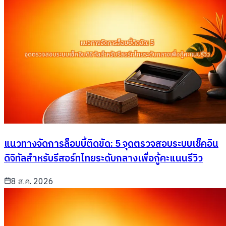
แนวทางจัดการล็อบบี้ติดขัด: 5 จุดตรวจสอบระบบเช็คอิน
ดิจิทัลสำหรับรีสอร์ทไทยระดับกลางเพื่อกู้คะแนนรีวิว
8 ส.ค. 2026