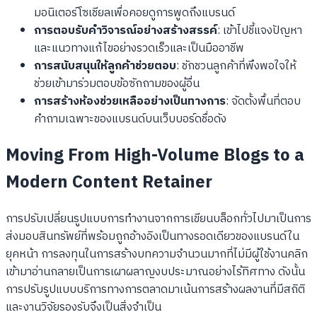
มอนิเตอร์โซเชียลเพื่อคอยดูการพูดถึงแบรนด์
การตอบรับคำวิจารณ์อย่างสร้างสรรค์
: เข้าไปชี้แจงปัญหา
และแนวทางแก้ไขอย่างรวดเร็วและเป็นมืออาชีพ
การสนับสนุนให้ลูกค้าช่วยตอบ
: ชักชวนลูกค้าที่พึงพอใจให้
ช่วยเข้ามาร่วมตอบข้อซักถามของผู้อื่น
การสร้างห้องช่วยเหลืออย่างเป็นทางการ
: จัดตั้งพื้นที่ตอบ
คำถามเฉพาะของแบรนด์บนเว็บบอร์ดชื่อดัง
Moving From High-Volume Blogs to a
Modern Content Retainer
การปรับเปลี่ยนรูปแบบการทำงานจากการเขียนบล็อกทั่วไปมาเป็นการ
ส่งมอบสินทรัพย์ที่พร้อมถูกอ้างอิงเป็นทางรอดเดียวของแบรนด์ใน
ยุคหน้า การลงทุนในการสร้างบทความจำนวนมากที่ไม่มีผู้ใช้งานคลิก
เข้ามาอ่านกลายเป็นการเผาผลาญงบประมาณอย่างไร้ทิศทาง ดังนั้น
การปรับรูปแบบบริการทางการตลาดมาเน้นการสร้างผลงานที่มีสถิติ
และงานวิจัยรองรับจึงเป็นสิ่งจำเป็น