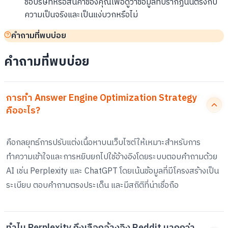
ชื่อบริษัทหรือสินค้าของคุณเพื่อดูว่าข้อมูลที่ปรากฏนั้นตรงกับ
ความเป็นจริงและเป็นแง่บวกหรือไม่
คำถามที่พบบ่อย
คำถามที่พบบ่อย
การทำ Answer Engine Optimization Strategy
คืออะไร?
คือกลยุทธ์การปรับแต่งเนื้อหาบนเว็บไซต์ให้เหมาะสำหรับการ
ทำความเข้าใจและการหยิบยกไปใช้อ้างอิงโดยระบบตอบคำถามด้วย
AI เช่น Perplexity และ ChatGPT โดยเน้นข้อมูลที่มีโครงสร้างเป็น
ระเบียบ ตอบคำถามตรงประเด็น และมีสถิติที่น่าเชื่อถือ