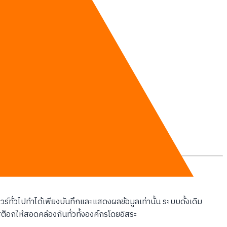
์ทั่วไปทำได้เพียงบันทึกและแสดงผลข้อมูลเท่านั้น ระบบดั้งเดิม
ต็อกให้สอดคล้องกันทั่วทั้งองค์กรโดยอิสระ