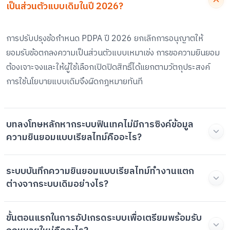
เป็นส่วนตัวแบบเดิมในปี 2026?
การปรับปรุงข้อกำหนด PDPA ปี 2026 ยกเลิกการอนุญาตให้
ยอมรับข้อตกลงความเป็นส่วนตัวแบบเหมาเข่ง การขอความยินยอม
ต้องเจาะจงและให้ผู้ใช้เลือกเปิดปิดสิทธิ์ได้แยกตามวัตถุประสงค์
การใช้นโยบายแบบเดิมจึงผิดกฎหมายทันที
บทลงโทษหลักหากระบบฟินเทคไม่มีการซิงค์ข้อมูล
ความยินยอมแบบเรียลไทม์คืออะไร?
ระบบบันทึกความยินยอมแบบเรียลไทม์ทำงานแตก
ต่างจากระบบเดิมอย่างไร?
ขั้นตอนแรกในการอัปเกรดระบบเพื่อเตรียมพร้อมรับ