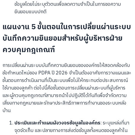
ข้อมูลโดยไม่ระบุตัวตนเพื่อลดความจำเป็นในการขอความ
ยินยอมแบบปกติ
แผนงาน 5 ขั้นตอนในการเปลี่ยนผ่านระบบ
บันทึกความยินยอมสำหรับผู้บริหารฝ่าย
ควบคุมกฎเกณฑ์
การเปลี่ยนผ่านระบบบันทึกความยินยอมขององค์กรให้สอดคล้องกับ
ข้อกำหนดใหม่ของ PDPA ปี 2026 จำเป็นต้องอาศัยการวางแผนและ
ขั้นตอนการดำเนินงานที่เป็นระบบเพื่อไม่ให้กระทบต่อประสบการณ์
ใช้งานของลูกค้า ต่อไปนี้คือขั้นตอนการเปลี่ยนผ่านระบบที่ผู้บริหาร
และผู้ควบคุมกฎเกณฑ์สามารถนำไปปฏิบัติได้ทันทีเพื่อจำกัดความ
เสี่ยงทางกฎหมายและรักษาประสิทธิภาพการทำงานของระบบหลัง
บ้าน
ประเมินและทำแผนผังวงจรข้อมูลในองค์กร
: ระบุแหล่งที่มา
จุดจัดเก็บ และปลายทางการส่งต่อข้อมูลทั้งหมดของลูกค้าใน