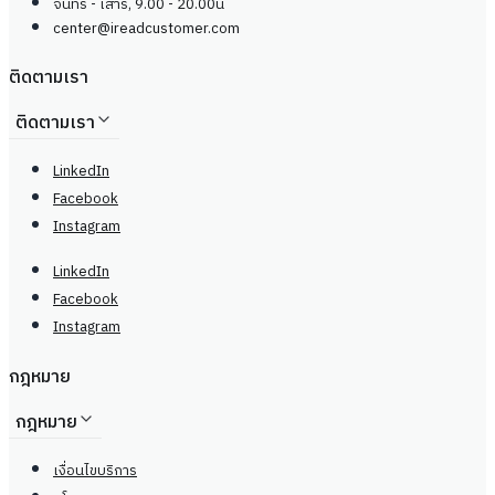
จันทร์ - เสาร์, 9.00 - 20.00น
center@
ireadcustomer.com
ติดตามเรา
ติดตามเรา
LinkedIn
Facebook
Instagram
LinkedIn
Facebook
Instagram
กฎหมาย
กฎหมาย
เงื่อนไขบริการ