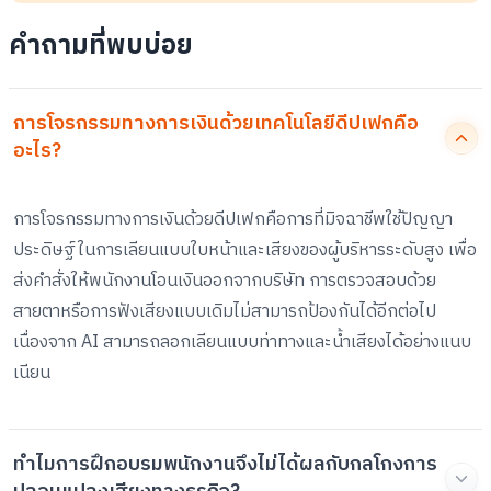
คำถามที่พบบ่อย
การโจรกรรมทางการเงินด้วยเทคโนโลยีดีปเฟกคือ
อะไร?
การโจรกรรมทางการเงินด้วยดีปเฟกคือการที่มิจฉาชีพใช้ปัญญา
ประดิษฐ์ในการเลียนแบบใบหน้าและเสียงของผู้บริหารระดับสูง เพื่อ
ส่งคำสั่งให้พนักงานโอนเงินออกจากบริษัท การตรวจสอบด้วย
สายตาหรือการฟังเสียงแบบเดิมไม่สามารถป้องกันได้อีกต่อไป
เนื่องจาก AI สามารถลอกเลียนแบบท่าทางและน้ำเสียงได้อย่างแนบ
เนียน
ทำไมการฝึกอบรมพนักงานจึงไม่ได้ผลกับกลโกงการ