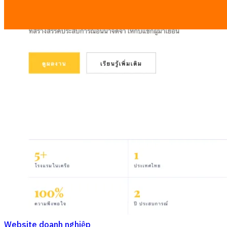
Website doanh nghiệp