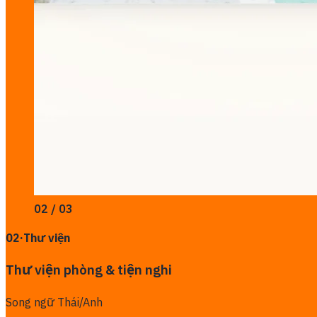
02 / 03
02
·
Thư viện
Thư viện phòng & tiện nghi
Song ngữ Thái/Anh