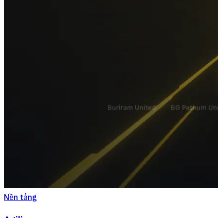
Nền tảng