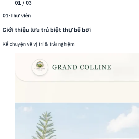
01 / 03
01
·
Thư viện
Giới thiệu lưu trú biệt thự bể bơi
Kể chuyện về vị trí & trải nghiệm