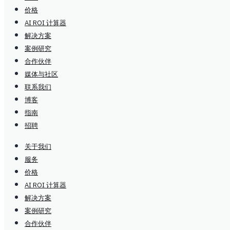
价格
AI ROI 计算器
解决方案
案例研究
合作伙伴
媒体与社区
联系我们
博客
指南
招聘
关于我们
服务
价格
AI ROI 计算器
解决方案
案例研究
合作伙伴