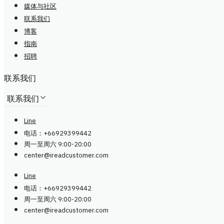
媒体与社区
联系我们
博客
指南
招聘
联系我们
联系我们
Line
电话：+66929399442
周一至周六 9:00-20:00
center@
ireadcustomer.com
Line
电话：+66929399442
周一至周六 9:00-20:00
center@
ireadcustomer.com