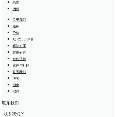
指南
招聘
关于我们
服务
价格
AI ROI 计算器
解决方案
案例研究
合作伙伴
媒体与社区
联系我们
博客
指南
招聘
联系我们
联系我们