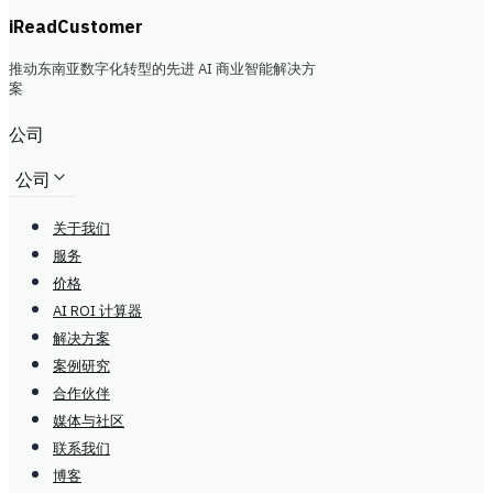
iReadCustomer
推动东南亚数字化转型的先进 AI 商业智能解决方
案
公司
公司
关于我们
服务
价格
AI ROI 计算器
解决方案
案例研究
合作伙伴
媒体与社区
联系我们
博客