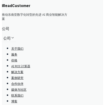
iReadCustomer
推动东南亚数字化转型的先进 AI 商业智能解决方
案
公司
公司
关于我们
服务
价格
AI ROI 计算器
解决方案
案例研究
合作伙伴
媒体与社区
联系我们
博客