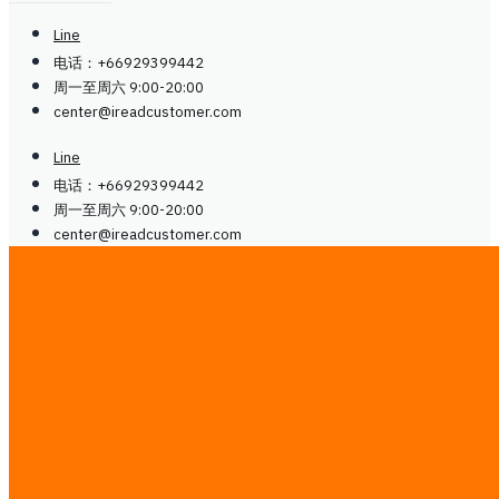
Line
电话：+66929399442
周一至周六 9:00-20:00
center@
ireadcustomer.com
Line
电话：+66929399442
周一至周六 9:00-20:00
center@
ireadcustomer.com
关注我们
关注我们
LinkedIn
Facebook
Instagram
LinkedIn