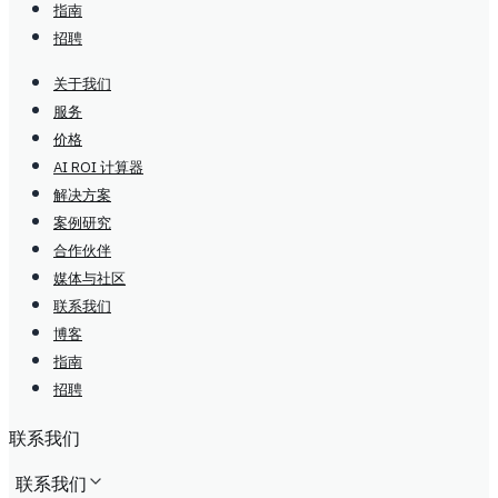
指南
招聘
关于我们
服务
价格
AI ROI 计算器
解决方案
案例研究
合作伙伴
媒体与社区
联系我们
博客
指南
招聘
联系我们
联系我们