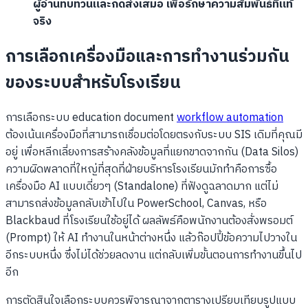
ผู้อ่านทบทวนและกดส่งเสมอ เพื่อรักษาความสัมพันธ์ที่แท้
จริง
การเลือกเครื่องมือและการทำงานร่วมกัน
ของระบบสำหรับโรงเรียน
การเลือกระบบ education document
workflow automation
ต้องเน้นเครื่องมือที่สามารถเชื่อมต่อโดยตรงกับระบบ SIS เดิมที่คุณมี
อยู่ เพื่อหลีกเลี่ยงการสร้างคลังข้อมูลที่แยกขาดจากกัน (Data Silos)
ความผิดพลาดที่ใหญ่ที่สุดที่ฝ่ายบริหารโรงเรียนมักทำคือการซื้อ
เครื่องมือ AI แบบเดี่ยวๆ (Standalone) ที่ฟังดูฉลาดมาก แต่ไม่
สามารถส่งข้อมูลกลับเข้าไปใน PowerSchool, Canvas, หรือ
Blackbaud ที่โรงเรียนใช้อยู่ได้ ผลลัพธ์คือพนักงานต้องสั่งพรอมต์
(Prompt) ให้ AI ทำงานในหน้าต่างหนึ่ง แล้วก๊อปปี้ข้อความไปวางใน
อีกระบบหนึ่ง ซึ่งไม่ได้ช่วยลดงาน แต่กลับเพิ่มขั้นตอนการทำงานขึ้นไป
อีก
การตัดสินใจเลือกระบบควรพิจารณาจากตารางเปรียบเทียบรูปแบบ