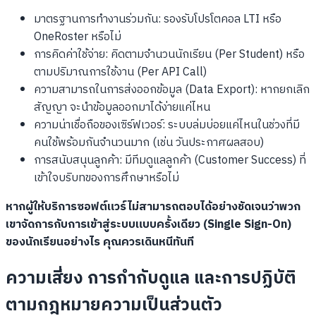
มาตรฐานการทำงานร่วมกัน: รองรับโปรโตคอล LTI หรือ
OneRoster หรือไม่
การคิดค่าใช้จ่าย: คิดตามจำนวนนักเรียน (Per Student) หรือ
ตามปริมาณการใช้งาน (Per API Call)
ความสามารถในการส่งออกข้อมูล (Data Export): หากยกเลิก
สัญญา จะนำข้อมูลออกมาได้ง่ายแค่ไหน
ความน่าเชื่อถือของเซิร์ฟเวอร์: ระบบล่มบ่อยแค่ไหนในช่วงที่มี
คนใช้พร้อมกันจำนวนมาก (เช่น วันประกาศผลสอบ)
การสนับสนุนลูกค้า: มีทีมดูแลลูกค้า (Customer Success) ที่
เข้าใจบริบทของการศึกษาหรือไม่
หากผู้ให้บริการซอฟต์แวร์ไม่สามารถตอบได้อย่างชัดเจนว่าพวก
เขาจัดการกับการเข้าสู่ระบบแบบครั้งเดียว (Single Sign-On)
ของนักเรียนอย่างไร คุณควรเดินหนีทันที
ความเสี่ยง การกำกับดูแล และการปฏิบัติ
ตามกฎหมายความเป็นส่วนตัว