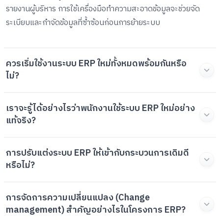
รายงานผู้บริหาร การใช้เครื่องมือทำความสะอาดข้อมูลจะช่วยจัด
ระเบียบและกำจัดข้อมูลที่ซ้ำซ้อนก่อนการย้ายระบบ
ควรเริ่มใช้งานระบบ ERP ใหม่ทั้งหมดพร้อมกันหรือ
ไม่?
เราจะรู้ได้อย่างไรว่าพนักงานใช้ระบบ ERP ใหม่อย่าง
แท้จริง?
การปรับแต่งระบบ ERP ให้เข้ากับกระบวนการเดิมดี
หรือไม่?
การจัดการความเปลี่ยนแปลง (Change
management) สำคัญอย่างไรในโครงการ ERP?