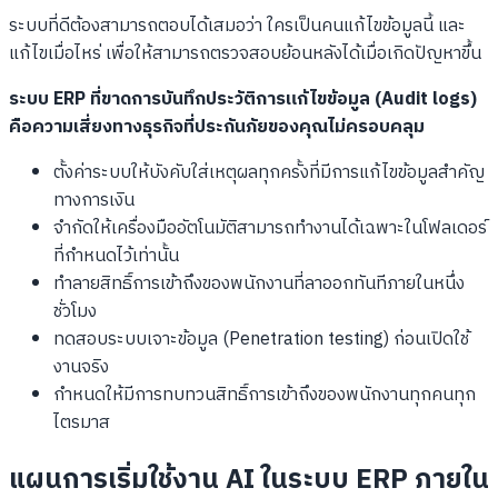
ระบบที่ดีต้องสามารถตอบได้เสมอว่า ใครเป็นคนแก้ไขข้อมูลนี้ และ
แก้ไขเมื่อไหร่ เพื่อให้สามารถตรวจสอบย้อนหลังได้เมื่อเกิดปัญหาขึ้น
ระบบ ERP ที่ขาดการบันทึกประวัติการแก้ไขข้อมูล (Audit logs)
คือความเสี่ยงทางธุรกิจที่ประกันภัยของคุณไม่ครอบคลุม
ตั้งค่าระบบให้บังคับใส่เหตุผลทุกครั้งที่มีการแก้ไขข้อมูลสำคัญ
ทางการเงิน
จำกัดให้เครื่องมืออัตโนมัติสามารถทำงานได้เฉพาะในโฟลเดอร์
ที่กำหนดไว้เท่านั้น
ทำลายสิทธิ์การเข้าถึงของพนักงานที่ลาออกทันทีภายในหนึ่ง
ชั่วโมง
ทดสอบระบบเจาะข้อมูล (Penetration testing) ก่อนเปิดใช้
งานจริง
กำหนดให้มีการทบทวนสิทธิ์การเข้าถึงของพนักงานทุกคนทุก
ไตรมาส
แผนการเริ่มใช้งาน AI ในระบบ ERP ภายใน