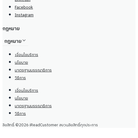
Facebook
Instagram
กฎหมาย
กฎหมาย
เงื่อนไขบริการ
นโยบาย
มาตรฐานบรรณาธิการ
วิธีการ
เงื่อนไขบริการ
นโยบาย
มาตรฐานบรรณาธิการ
วิธีการ
ลิขสิทธิ์ ©2026 iReadCustomer สงวนลิขสิทธิ์ทุกประการ