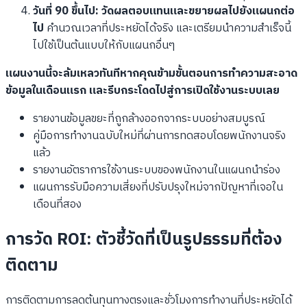
วันที่ 90 ขึ้นไป: วัดผลตอบแทนและขยายผลไปยังแผนกต่อ
ไป
คำนวณเวลาที่ประหยัดได้จริง และเตรียมนำความสำเร็จนี้
ไปใช้เป็นต้นแบบให้กับแผนกอื่นๆ
แผนงานนี้จะล้มเหลวทันทีหากคุณข้ามขั้นตอนการทำความสะอาด
ข้อมูลในเดือนแรก และรีบกระโดดไปสู่การเปิดใช้งานระบบเลย
รายงานข้อมูลขยะที่ถูกล้างออกจากระบบอย่างสมบูรณ์
คู่มือการทำงานฉบับใหม่ที่ผ่านการทดสอบโดยพนักงานจริง
แล้ว
รายงานอัตราการใช้งานระบบของพนักงานในแผนกนำร่อง
แผนการรับมือความเสี่ยงที่ปรับปรุงใหม่จากปัญหาที่เจอใน
เดือนที่สอง
การวัด ROI: ตัวชี้วัดที่เป็นรูปธรรมที่ต้อง
ติดตาม
การติดตามการลดต้นทุนทางตรงและชั่วโมงการทำงานที่ประหยัดได้