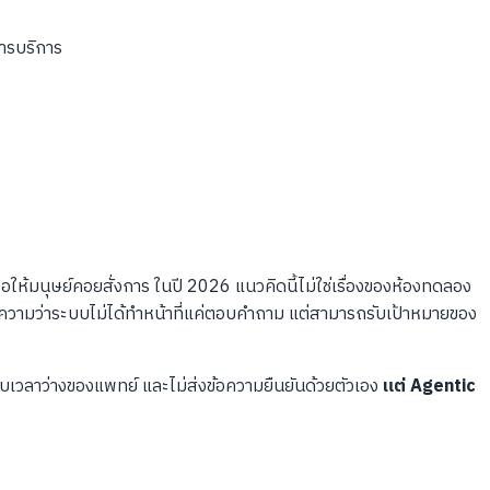
ารบริการ
ห้มนุษย์คอยสั่งการ ในปี 2026 แนวคิดนี้ไม่ใช่เรื่องของห้องทดลอง
มายความว่าระบบไม่ได้ทำหน้าที่แค่ตอบคำถาม แต่สามารถรับเป้าหมายของ
สอบเวลาว่างของแพทย์ และไม่ส่งข้อความยืนยันด้วยตัวเอง
แต่ Agentic