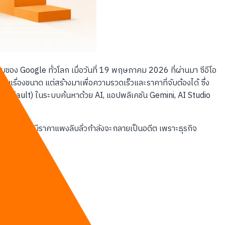
ง Google ทั่วโลก เมื่อวันที่ 19 พฤษภาคม 2026 ที่ผ่านมา ซีอีโอ
ขันเรื่องขนาด แต่สร้างมาเพื่อความรวดเร็วและราคาที่จับต้องได้ ซึ่ง
ิ่มต้น (Default) ในระบบค้นหาด้วย AI, แอปพลิเคชัน Gemini, AI Studio
น้า
อธงที่เคยมีราคาแพงลิบลิ่วกำลังจะกลายเป็นอดีต เพราะธุรกิจ
งผู้เชี่ยวชาญ