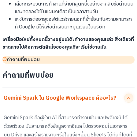
เลือกกระบวนการทำงานที่ง่ายที่สุดหนึ่งอย่างจากสิบข้อด้านบน
และทดลองใช้ในแผนกเดียวเป็นเวลาสามวัน
ระงับการต่ออายุซอฟต์แวร์ภายนอกที่ซ้ำซ้อนกับความสามารถ
ที่ Google มีให้เพื่อนำเงินมาหมุนเวียนในบริษัท
เครื่องมือใหม่ทั้งหมดนี้วางอยู่บนโต๊ะทำงานของคุณแล้ว สิ่งเดียวที่
ขาดหายไปคือการตัดสินใจของคุณที่จะเริ่มใช้งานมัน
คำถามที่พบบ่อย
คำถามที่พบบ่อย
Gemini Spark ใน Google Workspace คืออะไร?
Gemini Spark คือผู้ช่วย AI ที่สามารถทำงานข้ามแอปพลิเคชันได้
ด้วยตัวเอง มันสามารถดึงข้อมูลจากอีเมล ไปตรวจสอบในเอกสาร
บน Drive และสร้างรายงานหรือใบแจ้งหนี้บน Sheets ได้ทันทีโดยที่