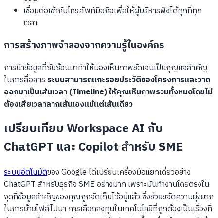
เชื่อมต่อเข้ากับโทรศัพท์มือถือเพื่อให้ผู้บริหารฟังได้ทุกที่ทุก
เวลา
การสร้างภาพจำลองจากความรู้ในองค์กร
การนำข้อมูลที่ซับซ้อนมาทำให้มองเห็นภาพชัดเจนเป็นกุญแจสำคัญ
ในการสื่อสาร
ระบบสามารถแกะรอยประวัติของโครงการและวาด
ออกมาเป็นเส้นเวลา (Timeline) ให้คุณเห็นภาพรวมทั้งหมดโดยไม่
ต้องเสียเวลาลากเส้นเองแม้แต่เส้นเดียว
เปรียบเทียบ Workspace AI กับ
ChatGPT และ Copilot สำหรับ SME
ระบบอัตโนมัติ
ของ Google ได้เปรียบเครื่องมือแยกเดี่ยวอย่าง
ChatGPT สำหรับธุรกิจ SME อย่างมาก เพราะมันทำงานโดยตรงใน
จุดที่ข้อมูลสำคัญของคุณถูกจัดเก็บไว้อยู่แล้ว ซึ่งช่วยขจัดความยุ่งยาก
ในการย้ายไฟล์ไปมา การเลือกลงทุนในเทคโนโลยีที่ถูกต้องเป็นเรื่องที่