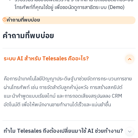
โทรศัพท์ที่คุณใช้อยู่ เพื่อขอนัดดูการสาธิตระบบ (Demo)
คำถามที่พบบ่อย
คำถามที่พบบ่อย
ระบบ AI สำหรับ Telesales คืออะไร?
คือการนำเทคโนโลยีปัญญาประดิษฐ์มาช่วยจัดการกระบวนการขาย
ผ่านโทรศัพท์ เช่น การจัดลำดับลูกค้ามุ่งหวัง การสร้างสคริปต์
แนะนำคำพูดแบบเรียลไทม์ และการถอดเสียงสรุปผลลง CRM
อัตโนมัติ เพื่อให้พนักงานขายทำงานได้เร็วและแม่นยำขึ้น
ทำไม Telesales ถึงต้องเปลี่ยนมาใช้ AI ช่วยทำงาน?