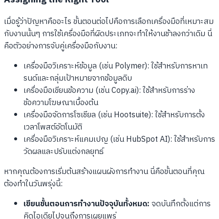
เมื่อรู้ว่าปัญหาคืออะไร ขั้นตอนต่อไปคือการเลือกเครื่องมือที่เหมาะสม
กับงานนั้นๆ การใช้เครื่องมือที่ผิดประเภทจะทำให้งานช้าลงกว่าเดิม นี่
คือตัวอย่างการจับคู่เครื่องมือกับงาน:
เครื่องมือวิเคราะห์ข้อมูล (เช่น Polymer): ใช้สำหรับการหาเท
รนด์และกลุ่มเป้าหมายจากข้อมูลดิบ
เครื่องมือเขียนข้อความ (เช่น Copy.ai): ใช้สำหรับการร่าง
ข้อความโฆษณาเบื้องต้น
เครื่องมือจัดการโซเชียล (เช่น Hootsuite): ใช้สำหรับการตั้ง
เวลาโพสต์อัตโนมัติ
เครื่องมือวิเคราะห์แคมเปญ (เช่น HubSpot AI): ใช้สำหรับการ
วัดผลและปรับแต่งกลยุทธ์
หากคุณต้องการเริ่มต้นสร้างแผนผังการทำงาน นี่คือขั้นตอนที่คุณ
ต้องทำในวันพรุ่งนี้:
เขียนขั้นตอนการทำงานปัจจุบันทั้งหมด:
จดบันทึกตั้งแต่การ
คิดไอเดียไปจนถึงการเผยแพร่