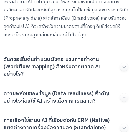
เพราะโมเดล AI ทั่วไปถูกฝึกมาให้สร้างเนื้อหาที่เป็นค่าเฉลี่ยทาง
คณิตศาสตร์ที่ปลอดภัยที่สุด หากคุณไม่ป้อนข้อมูลเฉพาะของบริษัท
(Proprietary data) สไตล์การเขียน (Brand voice) และบริบทของ
ลูกค้าลงไป AI ก็จะสร้างข้อความมาตรฐานที่ใครๆ ก็ใช้ ส่งผลให้
แบรนด์ของคุณสูญเสียเอกลักษณ์ไปในที่สุด
ฉันควรเริ่มต้นทำแผนผังกระบวนการทำงาน
(Workflow mapping) สำหรับการตลาด AI
อย่างไร?
ความพร้อมของข้อมูล (Data readiness) สำคัญ
อย่างไรก่อนใช้ AI สร้างเนื้อหาการตลาด?
การเลือกใช้ระบบ AI ที่เชื่อมต่อกับ CRM (Native)
แตกต่างจากเครื่องมือภายนอก (Standalone)