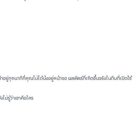
ีที่คุณไม่ได้นั่งอยู่หน้าจอ ผลลัพธ์ที่เกิดขึ้นจริงในทีมที่เปิดใช้
ม่รู้ว่าเขาคือใคร