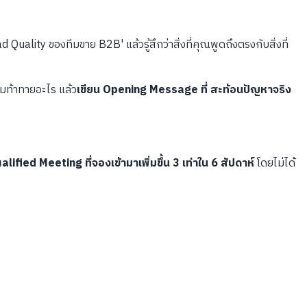
 Quality ของทีมขาย B2B' แล้วรู้สึกว่าสิ่งที่คุณพูดถึงตรงกับสิ่งที่
ามท้าทายอะไร แล้ว
เขียน Opening Message ที่ สะท้อนปัญหาจริง
alified Meeting ที่จองเข้ามาเพิ่มขึ้น 3 เท่าใน 6 สัปดาห์
โดยไม่ได้