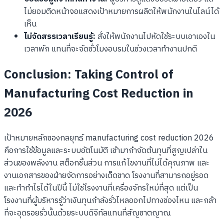
ไม่ยอมติดหน้าจอแสดงเป้าหมายการผลิตให้พนักงานในไลน์ได้
เห็น
ไม่จัดสรรเวลาเรียนรู้:
สั่งให้พนักงานไปหัดใช้ระบบเอาเองใน
เวลาพัก แทนที่จะจัดชั่วโมงอบรมในช่วงเวลาทำงานปกติ
Conclusion: Taking Control of
Manufacturing Cost Reduction in
2026
เป้าหมายหลักของกลยุทธ์ manufacturing cost reduction 2026
คือการใช้ข้อมูลและระบบอัตโนมัติ เข้ามากำจัดต้นทุนที่สูญเปล่าใน
ส่วนของพลังงาน สต็อกชิ้นส่วน การแก้ไขงานที่ไม่ได้คุณภาพ และ
งานเอกสารของฝ่ายจัดการอย่างเด็ดขาด โรงงานที่สามารถอยู่รอด
และทำกำไรได้ในปีนี้ ไม่ใช่โรงงานที่เครื่องจักรใหม่ที่สุด แต่เป็น
โรงงานที่ผู้บริหารรู้ว่าเงินทุนกำลังรั่วไหลออกไปทางช่องไหน และกล้า
ที่จะอุดรอยรั่วนั้นด้วยระบบดิจิทัลแทนที่สัญชาตญาณ