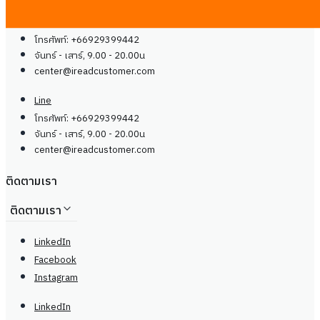
Line
โทรศัพท์: +66929399442
จันทร์ - เสาร์, 9.00 - 20.00น
center@
ireadcustomer.com
Line
โทรศัพท์: +66929399442
จันทร์ - เสาร์, 9.00 - 20.00น
center@
ireadcustomer.com
ติดตามเรา
ติดตามเรา
LinkedIn
Facebook
Instagram
LinkedIn