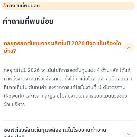
คำถามที่พบบ่อย
คำถามที่พบบ่อย
กลยุทธ์ลดต้นทุนการผลิตในปี 2026 มีจุดเน้นเรื่องใด
บ้าง?
กลยุทธ์ในปี 2026 จะเน้นไปที่การลดต้นทุนแฝง 4 ด้านหลัก ได้แก่
ค่าพลังงานจากเครื่องจักรที่เปิดทิ้งไว้ ค่าเสียโอกาสจากสต็อกสินค้า
ที่มากเกินไป ต้นทุนค่าแรงจากการแก้ไขชิ้นงานที่ไม่ได้มาตรฐาน
(Rework) และเวลาที่สูญเสียไปกับงานเอกสารแบบแมนนวลของ
ฝ่ายบริหาร
ซอฟต์แวร์ลดต้นทุนพลังงานในโรงงานทำงาน