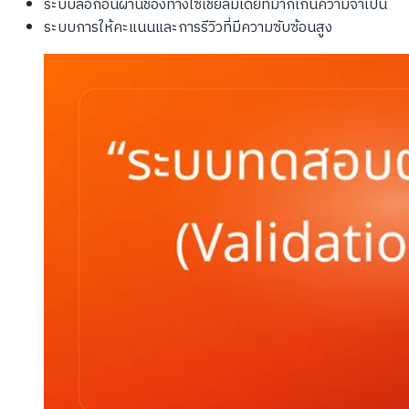
ระบบล็อกอินผ่านช่องทางโซเชียลมีเดียที่มากเกินความจำเป็น
ระบบการให้คะแนนและการรีวิวที่มีความซับซ้อนสูง