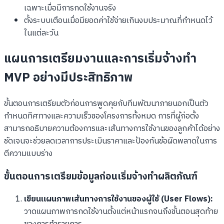
เฉพาะเมื่อมีการกดใช้งานจริง
ตั้งระบบเตือนเมื่อมียอดค่าใช้จ่ายเกินงบประมาณที่กำหนดไว้
ในแต่ละวัน
แผนการเตรียมงานและการเริ่มจ้างทำ
MVP อย่างมีประสิทธิภาพ
ขั้นตอนการเตรียมตัวก่อนการพูดคุยกับทีมพัฒนาภายนอกเป็นตัว
กำหนดทิศทางและความเร็วของโครงการทั้งหมด การที่ผู้ก่อตั้ง
สามารถอธิบายความต้องการและเส้นทางการใช้งานของลูกค้าได้อย่าง
ชัดเจนจะช่วยลดเวลาการประเมินราคาและป้องกันข้อผิดพลาดในการ
ตีความแบบร่าง
ขั้นตอนการเตรียมข้อมูลก่อนเริ่มจ้างทำผลิตภัณฑ์
เขียนแผนภาพเส้นทางการใช้งานของผู้ใช้ (User Flows):
วาดแผนภาพการกดใช้งานตั้งแต่หน้าแรกจนถึงขั้นตอนสุดท้าย