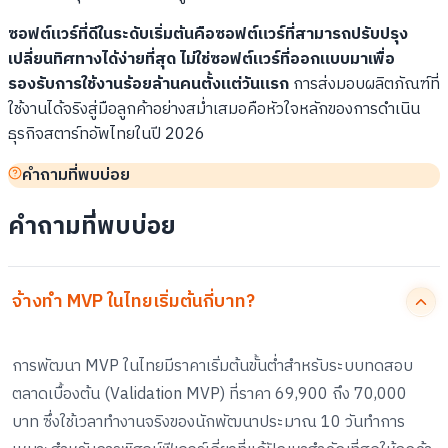
ซอฟต์แวร์ที่ดีในระดับเริ่มต้นคือซอฟต์แวร์ที่สามารถปรับปรุง
เปลี่ยนทิศทางได้ง่ายที่สุด ไม่ใช่ซอฟต์แวร์ที่ออกแบบมาเพื่อ
รองรับการใช้งานร้อยล้านคนตั้งแต่วันแรก
การส่งมอบผลิตภัณฑ์ที่
ใช้งานได้จริงสู่มือลูกค้าอย่างสม่ำเสมอคือหัวใจหลักของการดำเนิน
ธุรกิจสตาร์ทอัพไทยในปี 2026
คำถามที่พบบ่อย
คำถามที่พบบ่อย
จ้างทำ MVP ในไทยเริ่มต้นกี่บาท?
การพัฒนา MVP ในไทยมีราคาเริ่มต้นขั้นต่ำสำหรับระบบทดสอบ
ตลาดเบื้องต้น (Validation MVP) ที่ราคา 69,900 ถึง 70,000
บาท ซึ่งใช้เวลาทำงานจริงของนักพัฒนาประมาณ 10 วันทำการ