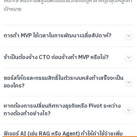
เหมาะสำหรับการพิสูจน์ฟีเจอร์เดี่ยวที่แก้ปัญหาสำคัญที่สุดให้ลูกค้า
เป้าหมาย
การทำ MVP ใช้เวลาในการพัฒนาเฉลี่่ยสัปดาห์?
จำเป็นต้องจ้าง CTO ก่อนจ้างทำ MVP หรือไม่?
ซอร์สโค้ดและกรรมสิทธิ์ในตัวระบบหลังทำเสร็จจะเป็น
ของใคร?
หากต้องการเปลี่ยนทิศทางธุรกิจหรือ Pivot ระหว่าง
ทางต้องทำอย่างไร?
ฟีเจอร์ AI (เช่น RAG หรือ Agent) ทำให้ค่าใช้จ่ายเพิ่ม