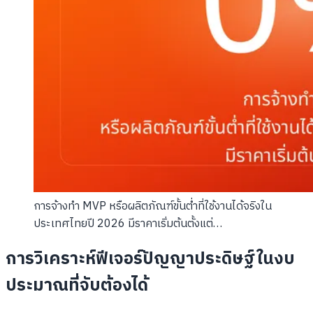
การจ้างทำ MVP หรือผลิตภัณฑ์ขั้นต่ำที่ใช้งานได้จริงใน
ประเทศไทยปี 2026 มีราคาเริ่มต้นตั้งแต่…
การวิเคราะห์ฟีเจอร์ปัญญาประดิษฐ์ในงบ
ประมาณที่จับต้องได้