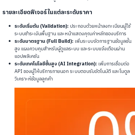
รายละเอียดฟีเจอร์ในแต่ละระดับราคา
ระดับเริ่มต้น (Validation):
ประกอบด้วยหน้าลงทะเบียนผู้ใช้
ระบบชำระเงินพื้นฐาน และหน้าแสดงคุณค่าหลักของบริการ
ระดับมาตรฐาน (Full Build):
เพิ่มระบบจัดการฐานข้อมูลขั้น
สูง แผงควบคุมสำหรับผู้ดูแลระบบ และระบบแจ้งเตือนผ่าน
แอปพลิเคชัน
ระดับเทคโนโลยีขั้นสูง (AI Integration):
เพิ่มการเชื่อมต่อ
API ของผู้ให้บริการภายนอก ระบบตอบรับอัตโนมัติ และโมดูล
วิเคราะห์ข้อมูลลูกค้า