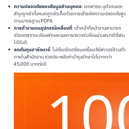
ความปลอดภัยของข้อมูลส่วนบุคคล
: เอกสารระบุตัวตนและ
สัญญาเช่าทั้งหมดถูกจัดเก็บด้วยการเข้ารหัสความปลอดภัยสูง
ตามมาตรฐาน PDPA
การทำงานบนอุปกรณ์เคลื่อนที่
: เจ้าหน้าที่หน้างานสามารถ
อัปเดตสถานะห้องพักและผลการตรวจรับห้องผ่านสมาร์ตโฟน
ได้ทันที
ลดต้นทุนฮาร์ดแวร์
: ไม่ต้องจัดเตรียมเครื่องเซิร์ฟเวอร์ส่วนตัว
ภายในสำนักงาน ช่วยประหยัดค่าบำรุงรักษาได้มากกว่า
45,000 บาทต่อปี