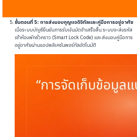
พร้อมทั้งแยกเข้าสู่ระบบบัญชีพักเงินค้ำประกันอย่างเป็น
เอกเทศ
ขั้นตอนที่ 5: การส่งมอบกุญแจดิจิทัลและคู่มือการอยู่อาศัย
เมื่อระบบบัญชียืนยันการรับเงินมัดจำเสร็จสิ้น ระบบจะส่งรหัส
เข้าห้องพักชั่วคราว (Smart Lock Code) และส่งมอบคู่มือการ
อยู่อาศัยผ่านแอปพลิเคชันพอร์ทัลอัตโนมัติ