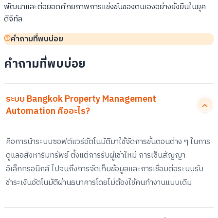
พัฒนาและต่อยอดศักยภาพการแข่งขันของตนเองอย่างยั่งยืนในยุค
ดิจิทัล
คำถามที่พบบ่อย
คำถามที่พบบ่อย
ระบบ Bangkok Property Management
Automation คืออะไร?
คือการนำระบบซอฟต์แวร์อัตโนมัติมาใช้จัดการขั้นตอนต่าง ๆ ในการ
ดูแลอสังหาริมทรัพย์ ตั้งแต่การรับผู้เช่าใหม่ การเซ็นสัญญา
อิเล็กทรอนิกส์ ไปจนถึงการจัดเก็บข้อมูลและการเชื่อมต่อระบบรับ
ชำระเงินอัตโนมัติผ่านธนาคารโดยไม่ต้องใช้คนทำงานแบบเดิม