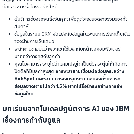
ต้องการการรื้อโครงสร้างใหม่:
ผู้บริหารต้องรอจนถึงวันศุกร์เพื่อดูตัวเลขยอดขายรวมของทั้ง
สัปดาห์
ข้อมูลในระบบ CRM ขัดแย้งกับข้อมูลในระบบการเรียกเก็บเงิน
ของฝ่ายการเงินเสมอ
พนักงานขายบ่นว่าพวกเขาใช้เวลากับหน้าจอคอมพิวเตอร์
มากกว่าการคุยกับลูกค้า
คุณไม่สามารถระบุได้ว่าแคมเปญใดเป็นตัวกระตุ้นให้เกิดการ
ปิดดีลที่มีมูลค่าสูงสุด
การพยายามเชื่อมต่อข้อมูลระหว่าง
HubSpot และระบบการเงินรุ่นเก่า มักจบลงด้วยการที่
ข้อมูลขาดหายไปกว่า 15% หากไม่รื้อโครงสร้างการส่ง
ข้อมูลใหม่
บทเรียนจากโมเดลปฏิบัติการ AI ของ IBM
เรื่องการกำกับดูแล