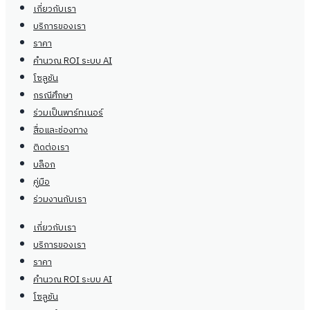
เกี่ยวกับเรา
บริการของเรา
ราคา
คำนวณ ROI ระบบ AI
โซลูชัน
กรณีศึกษา
ร่วมเป็นพาร์ทเนอร์
สื่อและช่องทาง
ติดต่อเรา
บล็อก
คู่มือ
ร่วมงานกับเรา
เกี่ยวกับเรา
บริการของเรา
ราคา
คำนวณ ROI ระบบ AI
โซลูชัน