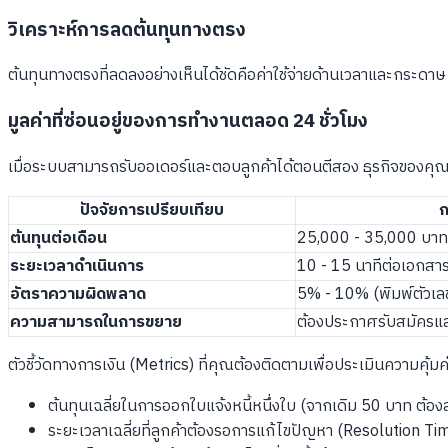
วิเคราะห์การลดต้นทุนทางตรง
ต้นทุนทางตรงที่ลดลงอย่างเห็นได้ชัดคือค่าใช้จ่ายด้านเวลาและกระดา
มูลค่าที่ซ่อนอยู่ของการทำงานตลอด 24 ชั่วโมง
เมื่อระบบสามารถรับออเดอร์และตอบลูกค้าได้ตอนตีสอง ธุรกิจของคุณก
ปัจจัยการเปรียบเทียบ
ก
ต้นทุนต่อเดือน
25,000 - 35,000 บาท
ระยะเวลาดำเนินการ
10 - 15 นาทีต่อเอกสาร
อัตราความผิดพลาด
5% - 10% (พิมพ์ตัวเลข
ความสามารถในการขยาย
ต้องประกาศรับสมัครแล
ตัวชี้วัดทางการเงิน (Metrics) ที่คุณต้องติดตามเพื่อประเมินความคุ้
ต้นทุนเฉลี่ยในการออกใบแจ้งหนี้หนึ่งใบ (จากเดิม 50 บาท ต้อ
ระยะเวลาเฉลี่ยที่ลูกค้าต้องรอการแก้ไขปัญหา (Resolution Ti