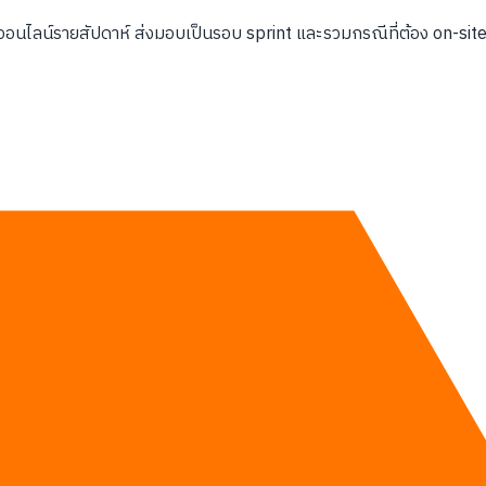
อนไลน์รายสัปดาห์ ส่งมอบเป็นรอบ sprint และรวมกรณีที่ต้อง on-site