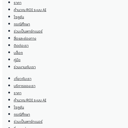
ราคา
คำนวณ ROI ระบบ AI
โซลูชัน
กรณีศึกษา
ร่วมเป็นพาร์ทเนอร์
สื่อและช่องทาง
ติดต่อเรา
บล็อก
คู่มือ
ร่วมงานกับเรา
เกี่ยวกับเรา
บริการของเรา
ราคา
คำนวณ ROI ระบบ AI
โซลูชัน
กรณีศึกษา
ร่วมเป็นพาร์ทเนอร์