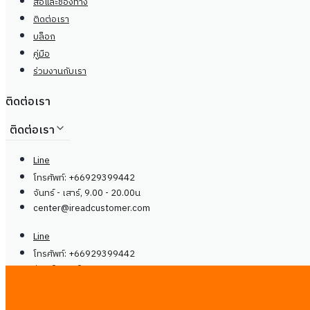
สื่อและช่องทาง
ติดต่อเรา
บล็อก
คู่มือ
ร่วมงานกับเรา
ติดต่อเรา
ติดต่อเรา
Line
โทรศัพท์: +66929399442
จันทร์ - เสาร์, 9.00 - 20.00น
center@
ireadcustomer.com
Line
โทรศัพท์: +66929399442
จันทร์ - เสาร์, 9.00 - 20.00น
center@
ireadcustomer.com