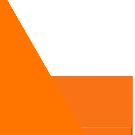
ะออนไซต์ ฟรี