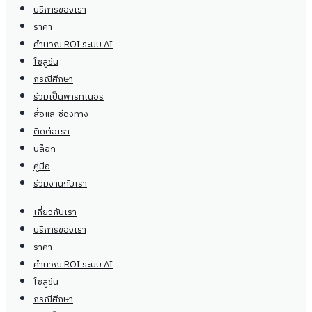
บริการของเรา
ราคา
คำนวณ ROI ระบบ AI
โซลูชัน
กรณีศึกษา
ร่วมเป็นพาร์ทเนอร์
สื่อและช่องทาง
ติดต่อเรา
บล็อก
คู่มือ
ร่วมงานกับเรา
เกี่ยวกับเรา
บริการของเรา
ราคา
คำนวณ ROI ระบบ AI
โซลูชัน
กรณีศึกษา