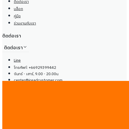
ติดต่อเรา
บล็อก
คู่มือ
ร่วมงานกับเรา
ติดต่อเรา
ติดต่อเรา
Line
โทรศัพท์: +66929399442
จันทร์ - เสาร์, 9.00 - 20.00น
center@
ireadcustomer.com
Line
โทรศัพท์: +66929399442
จันทร์ - เสาร์, 9.00 - 20.00น
center@
ireadcustomer.com
ติดตามเรา