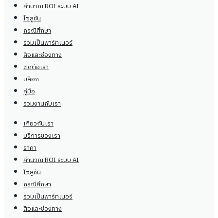
คำนวณ ROI ระบบ AI
โซลูชัน
กรณีศึกษา
ร่วมเป็นพาร์ทเนอร์
สื่อและช่องทาง
ติดต่อเรา
บล็อก
คู่มือ
ร่วมงานกับเรา
เกี่ยวกับเรา
บริการของเรา
ราคา
คำนวณ ROI ระบบ AI
โซลูชัน
กรณีศึกษา
ร่วมเป็นพาร์ทเนอร์
สื่อและช่องทาง