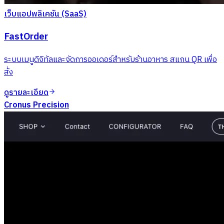
เว็บแอปพลิเคชัน (SaaS)
FastOrder
ระบบเมนูดิจิทัลและจัดการออเดอร์สำหรับร้านอาหาร สแกน QR เพื่อ
สั่ง
ดูรายละเอียด
Cronus Precision