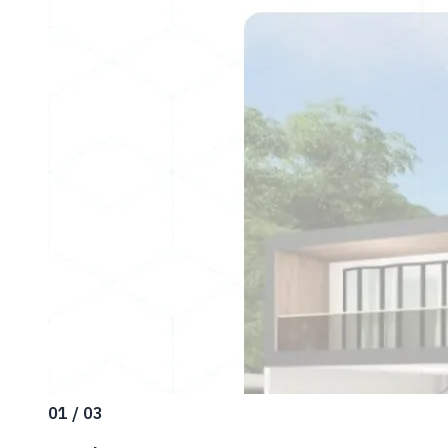
01 / 03