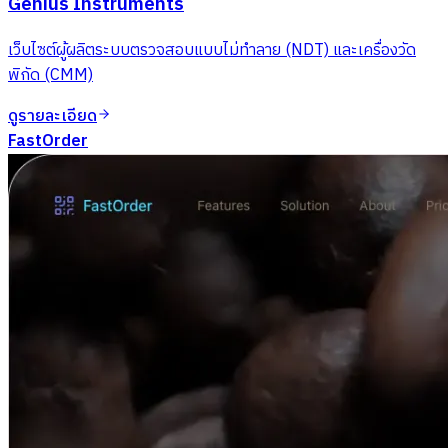
Genius Instruments
เว็บไซต์ผู้ผลิตระบบตรวจสอบแบบไม่ทำลาย (NDT) และเครื่องวัด
พิกัด (CMM)
ดูรายละเอียด
FastOrder