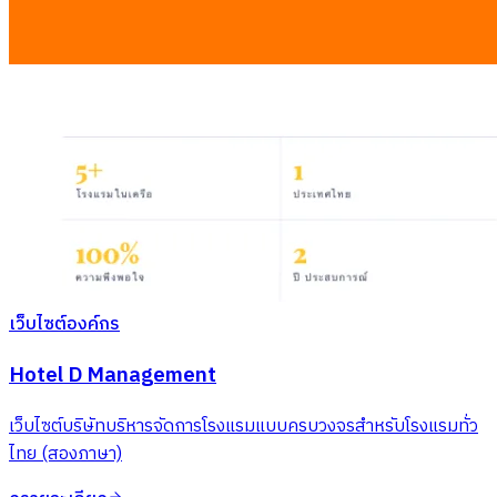
เว็บไซต์องค์กร
Hotel D Management
เว็บไซต์บริษัทบริหารจัดการโรงแรมแบบครบวงจรสำหรับโรงแรมทั่ว
ไทย (สองภาษา)